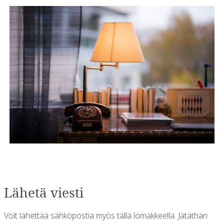
Lähetä viesti
Voit lähettää sähköpostia myös tällä lomakkeella. Jätäthän